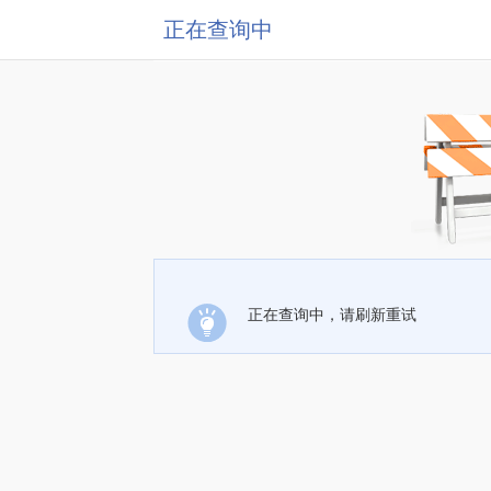
正在查询中
正在查询中，请刷新重试