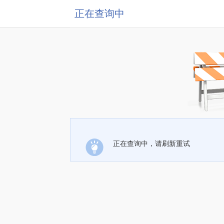
正在查询中
正在查询中，请刷新重试