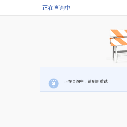
正在查询中
正在查询中，请刷新重试